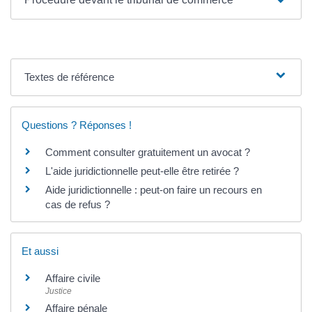
Textes de référence
Questions ? Réponses !
Comment consulter gratuitement un avocat ?
L'aide juridictionnelle peut-elle être retirée ?
Aide juridictionnelle : peut-on faire un recours en
cas de refus ?
Et aussi
Affaire civile
Justice
Affaire pénale