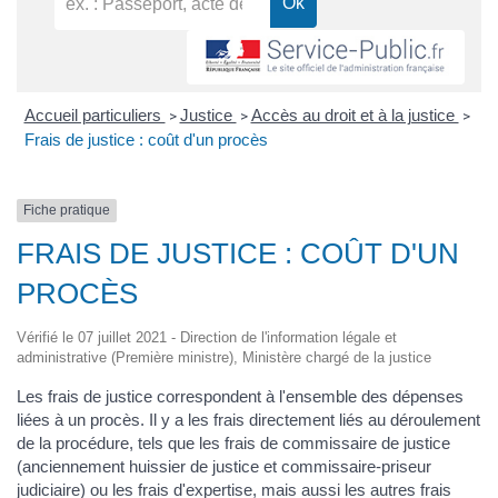
Accueil particuliers
Justice
Accès au droit et à la justice
>
>
>
Frais de justice : coût d'un procès
Fiche pratique
FRAIS DE JUSTICE : COÛT D'UN
PROCÈS
Vérifié le 07 juillet 2021 - Direction de l'information légale et
administrative (Première ministre), Ministère chargé de la justice
Les frais de justice correspondent à l'ensemble des dépenses
liées à un procès. Il y a les frais directement liés au déroulement
de la procédure, tels que les frais de commissaire de justice
(anciennement huissier de justice et commissaire-priseur
judiciaire) ou les frais d'expertise, mais aussi les autres frais