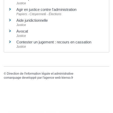
Justice
Agir en justice contre l'administration
Papiers - Citoyenneté - Élections
Aide juridictionnelle
Justice
Avocat
Justice
Contester un jugement : recours en cassation
Justice
©
Direction de l'information légale et administrative
comarquage developpé par l'
agence web
kienso.fr