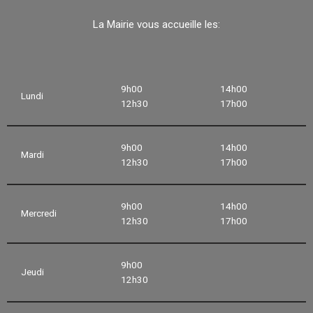
La Mairie vous accueille les:
9h00
14h00
Lundi
12h30
17h00
9h00
14h00
Mardi
12h30
17h00
9h00
14h00
Mercredi
12h30
17h00
9h00
Jeudi
12h30