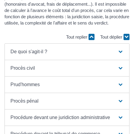
(honoraires d'avocat, frais de déplacement...). Il est impossible
de calculer à l'avance le coût total d'un procès, car cela varie en
fonction de plusieurs éléments : la juridiction saisie, la procédure
utilisée, la complexité de l'affaire et le sens du verdict.
Tout replier
Tout déplier
De quoi s'agit-il ?
Procès civil
Prud'hommes
Procès pénal
Procédure devant une juridiction administrative
Procédure devant le tribunal de commerce