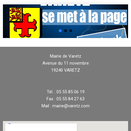
Mairie de Varetz
Avenue du 11 novembre
19240 VARETZ
Tél. : 05 55 85 06 19
Fax : 05 55 84 27 63
Mail : mairie@varetz.com