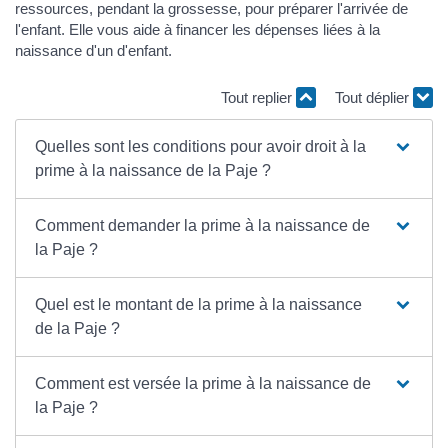
ressources, pendant la grossesse, pour préparer l'arrivée de
l'enfant. Elle vous aide à financer les dépenses liées à la
naissance d'un d'enfant.
Tout replier
Tout déplier
Quelles sont les conditions pour avoir droit à la
prime à la naissance de la Paje ?
Comment demander la prime à la naissance de
la Paje ?
Quel est le montant de la prime à la naissance
de la Paje ?
Comment est versée la prime à la naissance de
la Paje ?