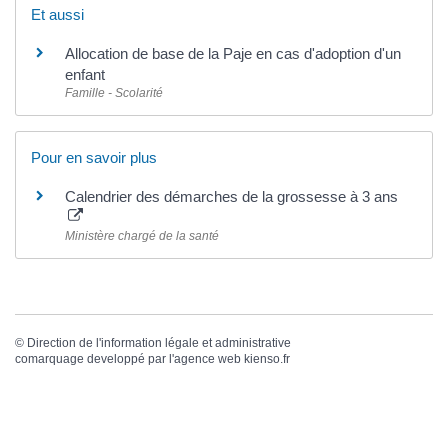
Et aussi
Allocation de base de la Paje en cas d'adoption d'un
enfant
Famille - Scolarité
Pour en savoir plus
Calendrier des démarches de la grossesse à 3 ans
Ministère chargé de la santé
©
Direction de l'information légale et administrative
comarquage developpé par l'
agence web
kienso.fr