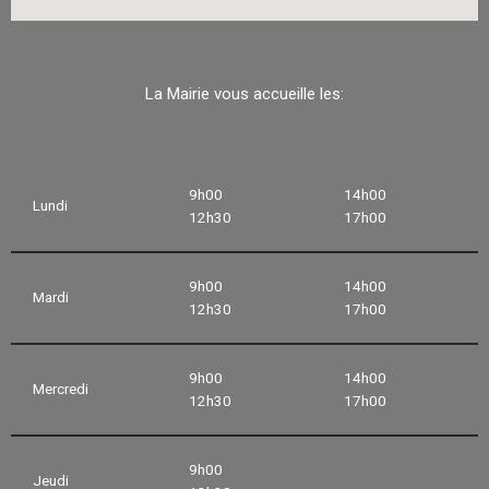
La Mairie vous accueille les:
9h00
14h00
Lundi
12h30
17h00
9h00
14h00
Mardi
12h30
17h00
9h00
14h00
Mercredi
12h30
17h00
9h00
Jeudi