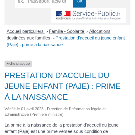
Accueil particuliers
Famille - Scolarité
Allocations
>
>
destinées aux familles
Prestation d'accueil du jeune enfant
>
(Paje) : prime à la naissance
Fiche pratique
PRESTATION D'ACCUEIL DU
JEUNE ENFANT (PAJE) : PRIME
À LA NAISSANCE
Vérifié le 01 avril 2023 - Direction de l'information légale et
administrative (Première ministre)
La prime à la naissance de la prestation d'accueil du jeune
enfant (Paje) est une prime versée sous condition de