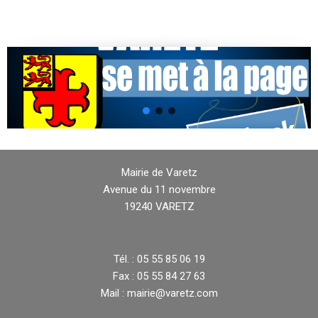
Mairie de Varetz
Avenue du 11 novembre
19240 VARETZ
Tél. : 05 55 85 06 19
Fax : 05 55 84 27 63
Mail : mairie@varetz.com