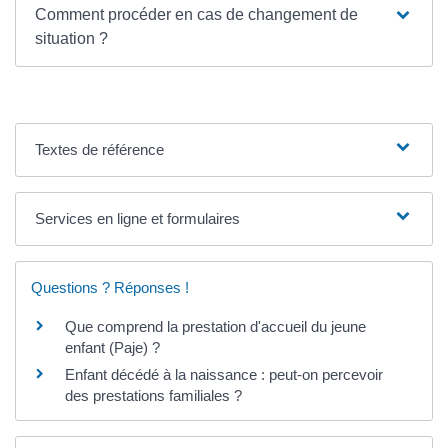
Comment procéder en cas de changement de
situation ?
Textes de référence
Services en ligne et formulaires
Questions ? Réponses !
Que comprend la prestation d'accueil du jeune
enfant (Paje) ?
Enfant décédé à la naissance : peut-on percevoir
des prestations familiales ?