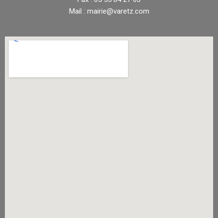
Mail : mairie@varetz.com