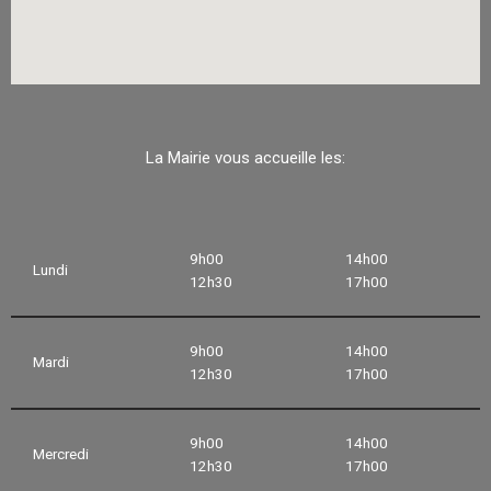
La Mairie vous accueille les:
9h00
14h00
Lundi
12h30
17h00
9h00
14h00
Mardi
12h30
17h00
9h00
14h00
Mercredi
12h30
17h00