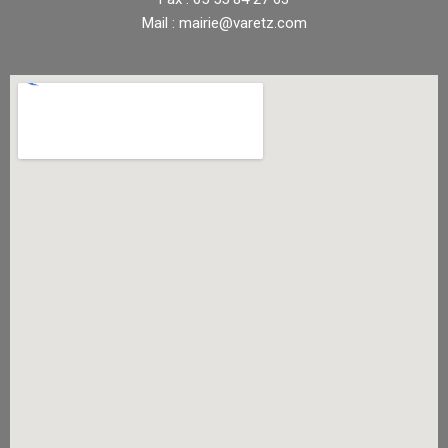
Mail : mairie@varetz.com