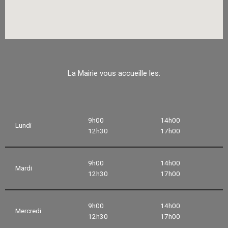
La Mairie vous accueille les:
9h00
14h00
Lundi
12h30
17h00
9h00
14h00
Mardi
12h30
17h00
9h00
14h00
Mercredi
12h30
17h00