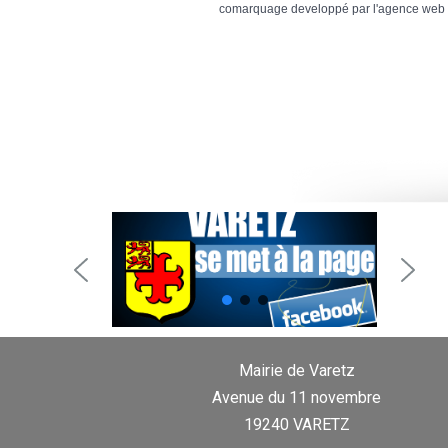
comarquage developpé par l'
agence web
Mairie de Varetz
Avenue du 11 novembre
19240 VARETZ