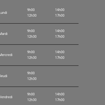
9h00
14h00
Lundi
12h30
17h00
9h00
14h00
Mardi
12h30
17h00
9h00
14h00
Mercredi
12h30
17h00
9h00
Jeudi
12h30
9h00
14h00
Vendredi
12h30
17h00