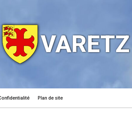
VARETZ
Confidentialité
Plan de site