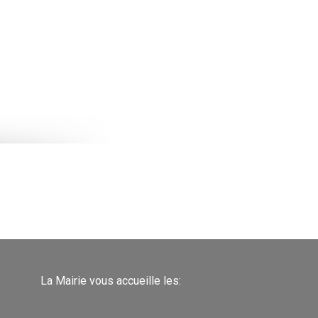
La Mairie vous accueille les: