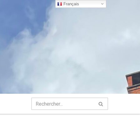
Français