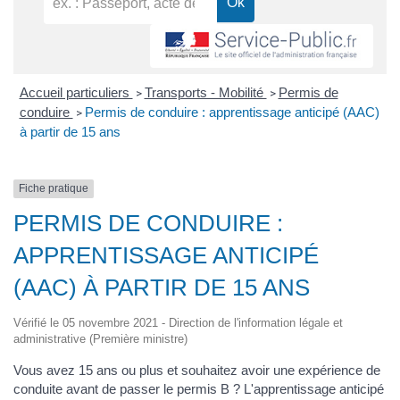
Accueil particuliers
Transports - Mobilité
Permis de
>
>
conduire
Permis de conduire : apprentissage anticipé (AAC)
>
à partir de 15 ans
Fiche pratique
PERMIS DE CONDUIRE :
APPRENTISSAGE ANTICIPÉ
(AAC) À PARTIR DE 15 ANS
Vérifié le 05 novembre 2021 - Direction de l'information légale et
administrative (Première ministre)
Vous avez 15 ans ou plus et souhaitez avoir une expérience de
conduite avant de passer le permis B ? L'apprentissage anticipé