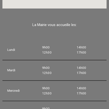
La Mairie vous accueille les:
9h00
14h00
Lundi
12h30
17h00
9h00
14h00
Mardi
12h30
17h00
9h00
14h00
Mercredi
12h30
17h00
9h00