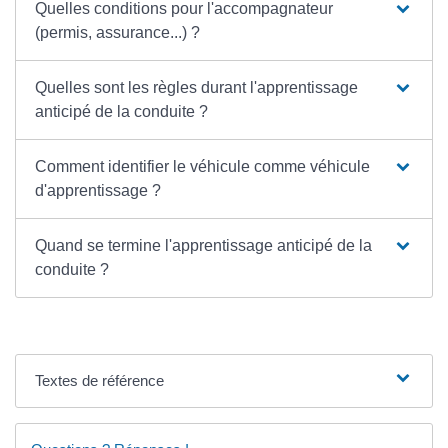
Quelles conditions pour l'accompagnateur
(permis, assurance...) ?
Quelles sont les règles durant l'apprentissage
anticipé de la conduite ?
Comment identifier le véhicule comme véhicule
d'apprentissage ?
Quand se termine l'apprentissage anticipé de la
conduite ?
Textes de référence