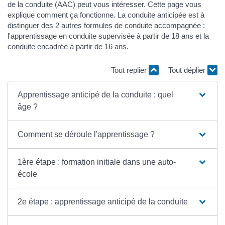
de la conduite (AAC) peut vous intéresser. Cette page vous
explique comment ça fonctionne. La conduite anticipée est à
distinguer des 2 autres formules de conduite accompagnée :
l'apprentissage en conduite supervisée à partir de 18 ans et la
conduite encadrée à partir de 16 ans.
Tout replier
Tout déplier
Apprentissage anticipé de la conduite : quel
âge ?
Comment se déroule l'apprentissage ?
1ère étape : formation initiale dans une auto-
école
2e étape : apprentissage anticipé de la conduite