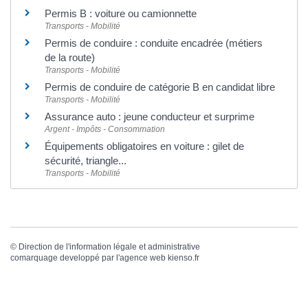
Permis B : voiture ou camionnette
Transports - Mobilité
Permis de conduire : conduite encadrée (métiers
de la route)
Transports - Mobilité
Permis de conduire de catégorie B en candidat libre
Transports - Mobilité
Assurance auto : jeune conducteur et surprime
Argent - Impôts - Consommation
Équipements obligatoires en voiture : gilet de
sécurité, triangle...
Transports - Mobilité
©
Direction de l'information légale et administrative
comarquage developpé par l'
agence web
kienso.fr