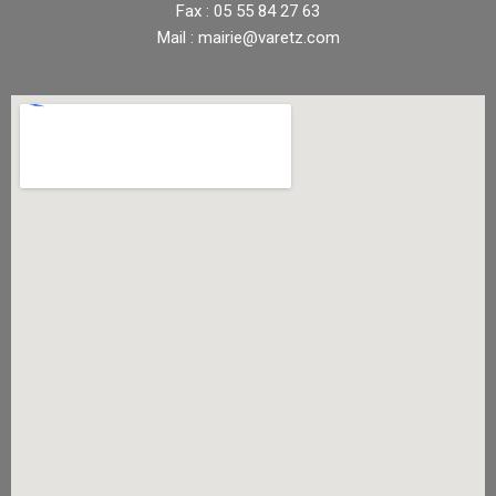
Fax : 05 55 84 27 63
Mail : mairie@varetz.com