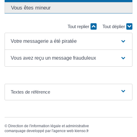
Vous êtes mineur
Tout replier
Tout déplier
Votre messagerie a été piratée
Vous avez reçu un message frauduleux
Textes de référence
©
Direction de l'information légale et administrative
comarquage developpé par l'
agence web
kienso.fr