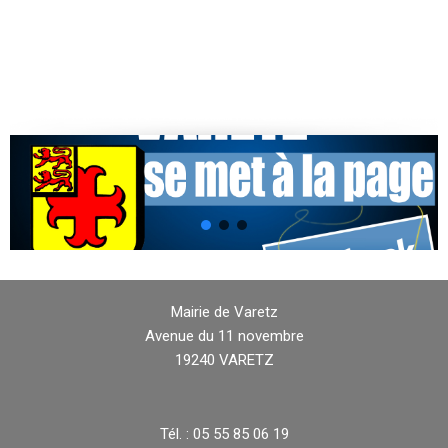
Mairie de Varetz
Avenue du 11 novembre
19240 VARETZ
Tél. : 05 55 85 06 19