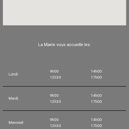
La Mairie vous accueille les:
9h00
14h00
Lundi
12h30
17h00
9h00
14h00
Mardi
12h30
17h00
9h00
14h00
Mercredi
12h30
17h00