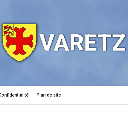
VARETZ
Confidentialité
Plan de site