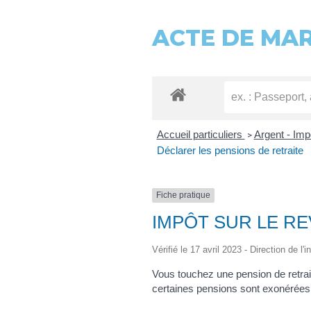
ACTE DE MA
Accueil particuliers
Argent - Im
>
Déclarer les pensions de retraite
Fiche pratique
IMPÔT SUR LE RE
Vérifié le 17 avril 2023 - Direction de l
Vous touchez une pension de retrai
certaines pensions sont exonérées