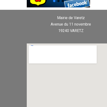
Mairie de Varetz
Avenue du 11 novembre
19240 VARETZ