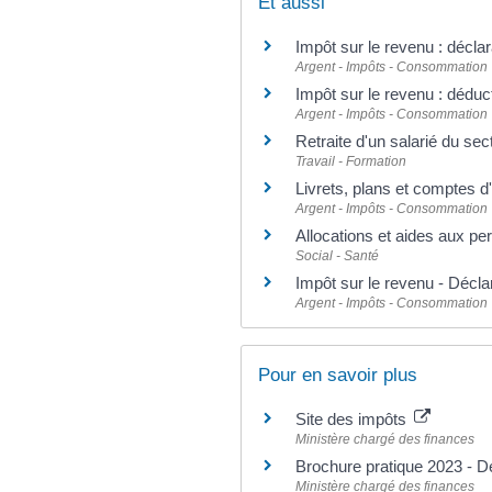
Et aussi
Impôt sur le revenu : déclar
Argent - Impôts - Consommation
Impôt sur le revenu : déduct
Argent - Impôts - Consommation
Retraite d'un salarié du sec
Travail - Formation
Livrets, plans et comptes d
Argent - Impôts - Consommation
Allocations et aides aux p
Social - Santé
Impôt sur le revenu - Décla
Argent - Impôts - Consommation
Pour en savoir plus
Site des impôts
Ministère chargé des finances
Brochure pratique 2023 - D
Ministère chargé des finances