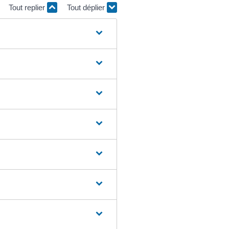
Tout replier
Tout déplier