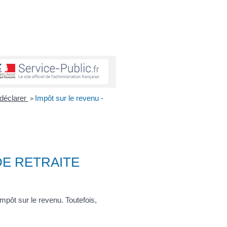
 déclarer
Impôt sur le revenu -
>
DE RETRAITE
pôt sur le revenu. Toutefois,