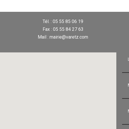
Tél. : 05 55 85 06 19
Fax : 05 55 84 27 63
Mail : mairie@varetz.com