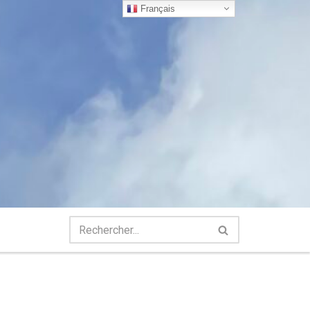
Français