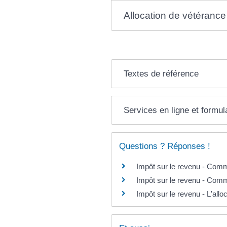
Allocation de vétéranc
Textes de référence
Services en ligne et formul
Questions ? Réponses !
Impôt sur le revenu - Com
Impôt sur le revenu - Comm
Impôt sur le revenu - L'all