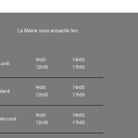
La Mairie vous accueille les:
9h00
14h00
Lundi
12h30
17h00
9h00
14h00
Mardi
12h30
17h00
9h00
14h00
Mercredi
12h30
17h00