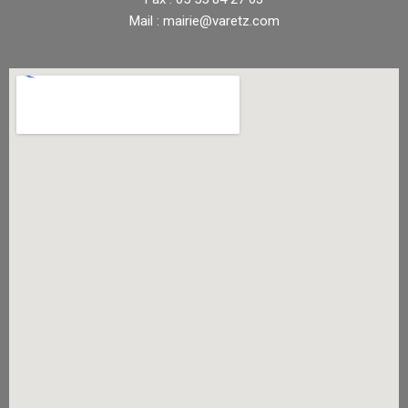
Mail : mairie@varetz.com