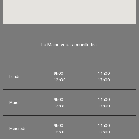
La Mairie vous accueille les:
9h00
14h00
Lundi
12h30
17h00
9h00
14h00
Mardi
12h30
17h00
9h00
14h00
Mercredi
12h30
17h00