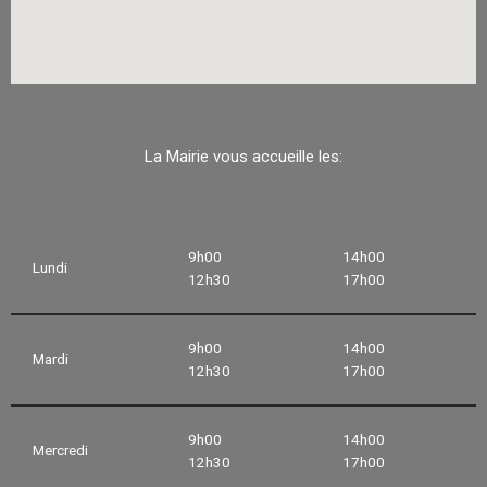
La Mairie vous accueille les:
9h00
14h00
Lundi
12h30
17h00
9h00
14h00
Mardi
12h30
17h00
9h00
14h00
Mercredi
12h30
17h00