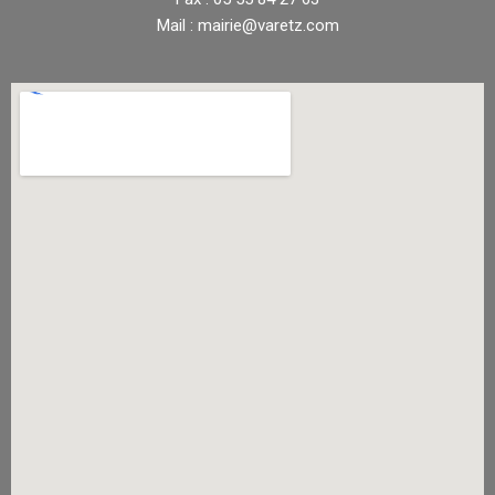
Mail : mairie@varetz.com