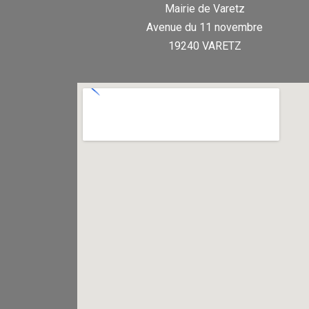
Mairie de Varetz
Avenue du 11 novembre
19240 VARETZ