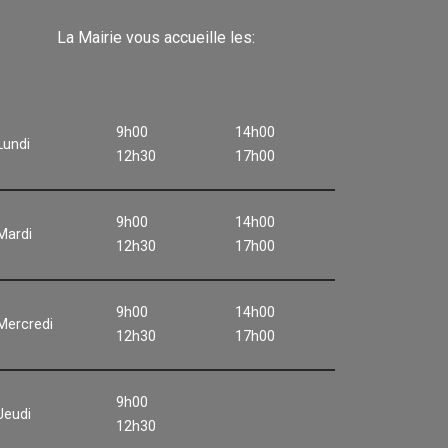
La Mairie vous accueille les:
9h00
14h00
Lundi
12h30
17h00
9h00
14h00
Mardi
12h30
17h00
9h00
14h00
Mercredi
12h30
17h00
9h00
Jeudi
12h30