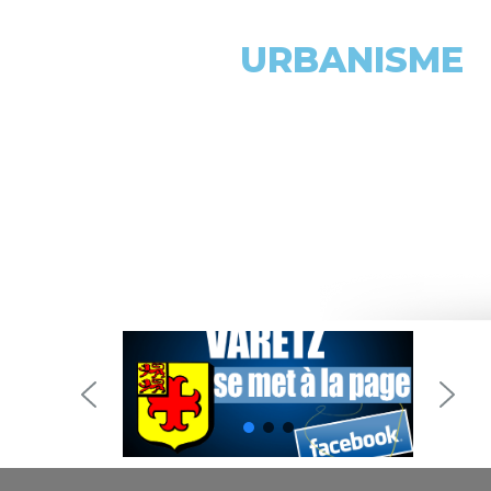
URBANISME