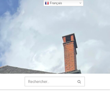
Français