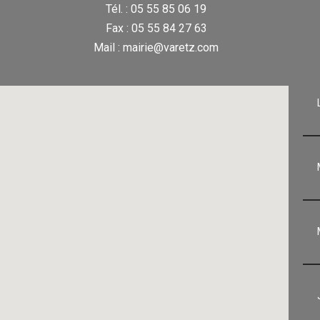
Tél. : 05 55 85 06 19
Fax : 05 55 84 27 63
Mail : mairie@varetz.com