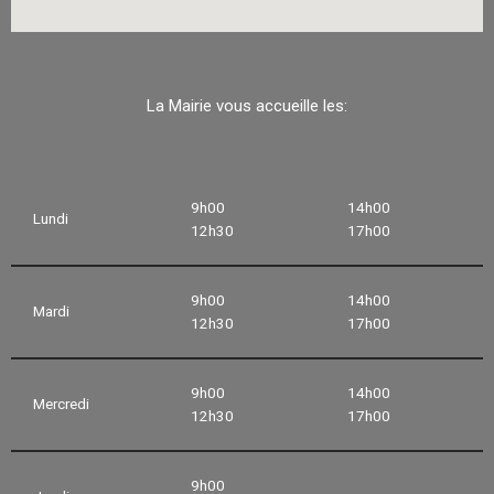
La Mairie vous accueille les:
9h00
14h00
Lundi
12h30
17h00
9h00
14h00
Mardi
12h30
17h00
9h00
14h00
Mercredi
12h30
17h00
9h00