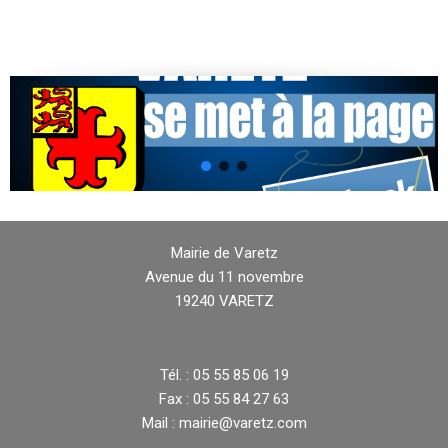
Mairie de Varetz
Avenue du 11 novembre
19240 VARETZ
Tél. : 05 55 85 06 19
Fax : 05 55 84 27 63
Mail : mairie@varetz.com