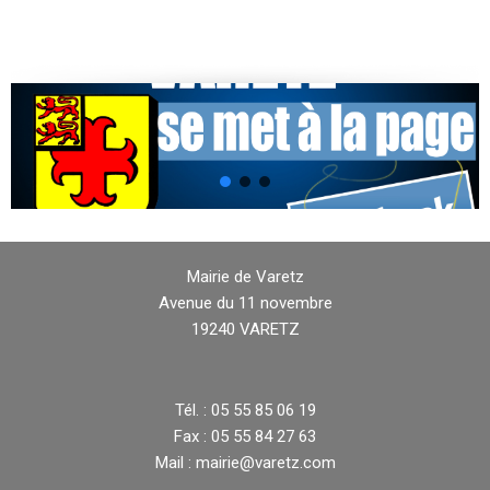
Mairie de Varetz
Avenue du 11 novembre
19240 VARETZ
Tél. : 05 55 85 06 19
Fax : 05 55 84 27 63
Mail : mairie@varetz.com