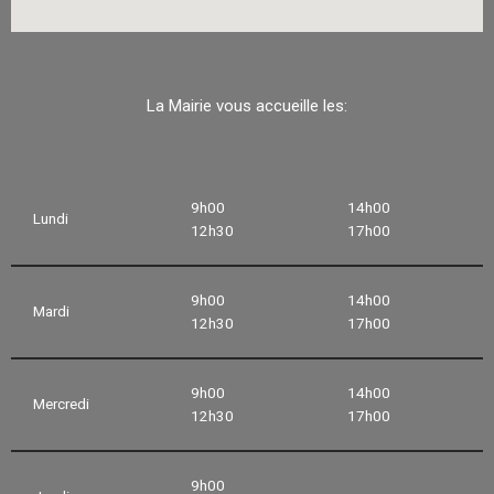
La Mairie vous accueille les:
9h00
14h00
Lundi
12h30
17h00
9h00
14h00
Mardi
12h30
17h00
9h00
14h00
Mercredi
12h30
17h00
9h00