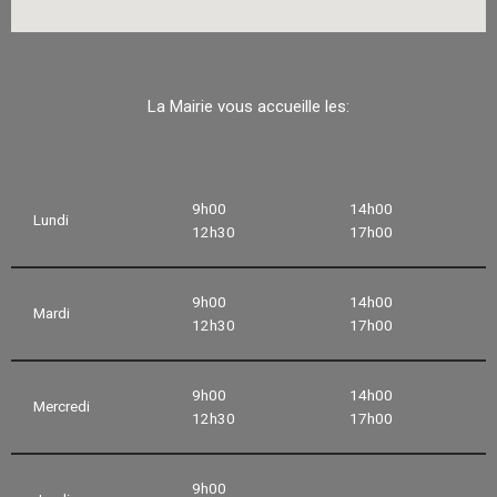
La Mairie vous accueille les:
9h00
14h00
Lundi
12h30
17h00
9h00
14h00
Mardi
12h30
17h00
9h00
14h00
Mercredi
12h30
17h00
9h00