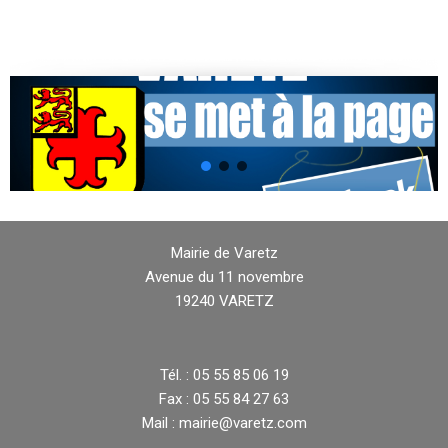
Mairie de Varetz
Avenue du 11 novembre
19240 VARETZ
Tél. : 05 55 85 06 19
Fax : 05 55 84 27 63
Mail : mairie@varetz.com