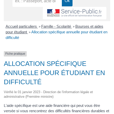
Accueil particuliers
Famille - Scolarité
Bourses et aides
>
>
pour étudiant
Allocation spécifique annuelle pour étudiant en
>
difficulté
Fiche pratique
ALLOCATION SPÉCIFIQUE
ANNUELLE POUR ÉTUDIANT EN
DIFFICULTÉ
Vérifié le 01 janvier 2023 - Direction de l'information légale et
administrative (Première ministre)
L'aide spécifique est une aide financière qui peut vous être
versée si vous rencontrez des difficultés financières durables et