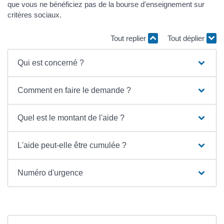
que vous ne bénéficiez pas de la bourse d'enseignement sur
critères sociaux.
Tout replier
Tout déplier
Qui est concerné ?
Comment en faire le demande ?
Quel est le montant de l'aide ?
L'aide peut-elle être cumulée ?
Numéro d'urgence