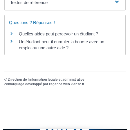
Textes de référence
Questions ? Réponses !
Quelles aides peut percevoir un étudiant ?
Un étudiant peut-il cumuler la bourse avec un
emploi ou une autre aide ?
©
Direction de l'information légale et administrative
comarquage developpé par l'
agence web
kienso.fr