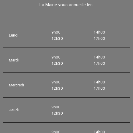
La Mairie vous accueille les:
9h00
14h00
Lundi
12h30
17h00
9h00
14h00
Mardi
12h30
17h00
9h00
14h00
Mercredi
12h30
17h00
9h00
Jeudi
12h30
9h00
14h00