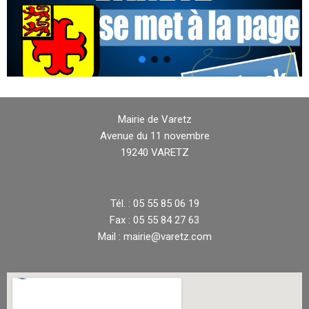
Mairie de Varetz
Avenue du 11 novembre
19240 VARETZ
Tél. : 05 55 85 06 19
Fax : 05 55 84 27 63
Mail : mairie@varetz.com