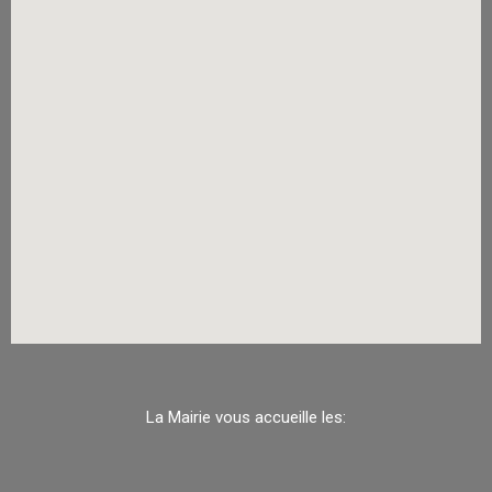
La Mairie vous accueille les: