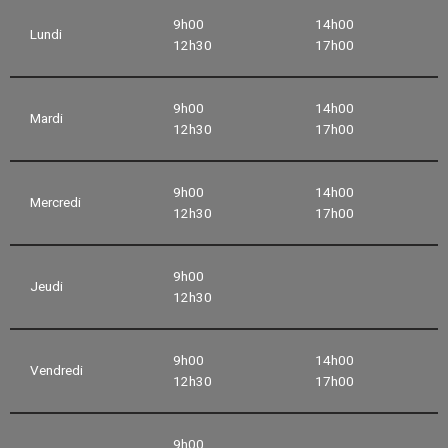
9h00
14h00
Lundi
12h30
17h00
9h00
14h00
Mardi
12h30
17h00
9h00
14h00
Mercredi
12h30
17h00
9h00
Jeudi
12h30
9h00
14h00
Vendredi
12h30
17h00
9h00