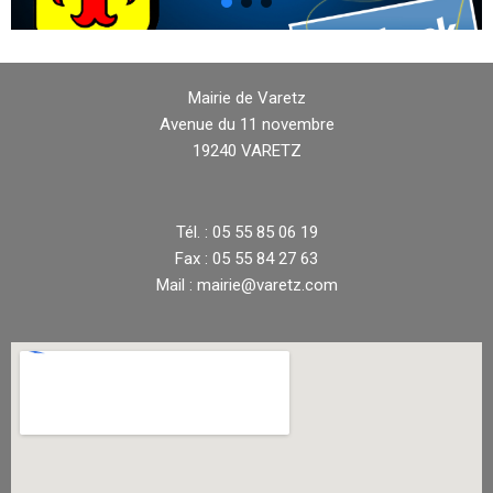
Mairie de Varetz
Avenue du 11 novembre
19240 VARETZ
Tél. : 05 55 85 06 19
Fax : 05 55 84 27 63
Mail : mairie@varetz.com