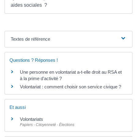
aides sociales ?
Textes de référence
Questions ? Réponses !
Une personne en volontariat a-t-elle droit au RSA et
à la prime d'activité ?
Volontariat : comment choisir son service civique ?
Et aussi
Volontariats
Papiers - Citoyenneté - Élections