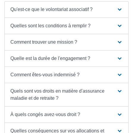
Qu'est-ce que le volontariat associatif ?
Quelles sont les conditions à remplir ?
Comment trouver une mission ?
Quelle est la durée de l'engagement ?
Comment êtes-vous indemnisé ?
Quels sont vos droits en matière d'assurance
maladie et de retraite ?
À quels congés avez-vous droit ?
Quelles conséquences sur vos allocations et