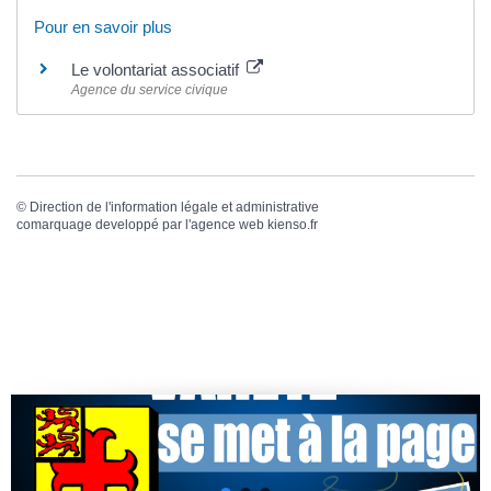
Pour en savoir plus
Le volontariat associatif
Agence du service civique
©
Direction de l'information légale et administrative
comarquage developpé par l'
agence web
kienso.fr