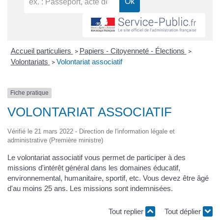
Accueil particuliers
Papiers - Citoyenneté - Élections
>
>
Volontariats
Volontariat associatif
>
Fiche pratique
VOLONTARIAT ASSOCIATIF
Vérifié le 21 mars 2022 - Direction de l'information légale et
administrative (Première ministre)
Le volontariat associatif vous permet de participer à des
missions d'intérêt général dans les domaines éducatif,
environnemental, humanitaire, sportif, etc. Vous devez être âgé
d'au moins 25 ans. Les missions sont indemnisées.
Tout replier
Tout déplier