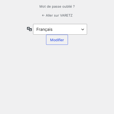
Mot de passe oublié ?
← Aller sur VARETZ
Langue