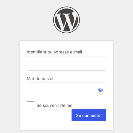
Se
connecter
Identifiant ou adresse e-mail
Mot de passe
Se souvenir de moi