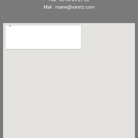
Mail : mairie@varetz.com