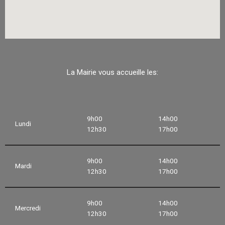
La Mairie vous accueille les:
9h00
14h00
Lundi
12h30
17h00
9h00
14h00
Mardi
12h30
17h00
9h00
14h00
Mercredi
12h30
17h00