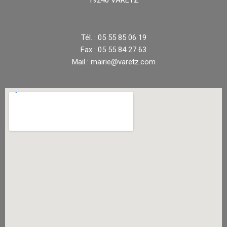
Tél. : 05 55 85 06 19
Fax : 05 55 84 27 63
Mail : mairie@varetz.com