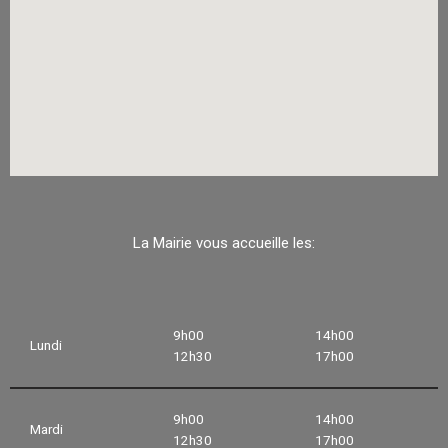
La Mairie vous accueille les:
9h00
14h00
Lundi
12h30
17h00
9h00
14h00
Mardi
12h30
17h00