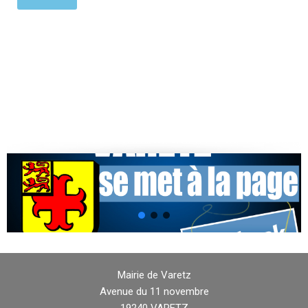
Mairie de Varetz
Avenue du 11 novembre
19240 VARETZ