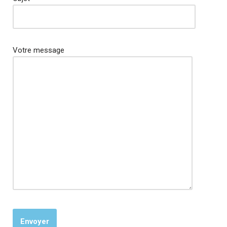
Votre message