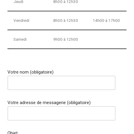
Jeudi
8h30 à 12h30
Vendredi
8h30 à 12h30
14h00 à 17h00
Samedi
9h00 à 12h00
Votre nom (obligatoire)
Votre adresse de messagerie (obligatoire)
Objet