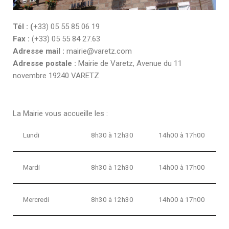
Tél : (
+33) 05 55 85 06 19
Fax :
(+33) 05 55 84 27.63
Adresse mail :
mairie@varetz.com
Adresse postale :
Mairie de Varetz, Avenue du 11
novembre 19240 VARETZ
La Mairie vous accueille les :
Lundi
8h30 à 12h30
14h00 à 17h00
Mardi
8h30 à 12h30
14h00 à 17h00
Mercredi
8h30 à 12h30
14h00 à 17h00