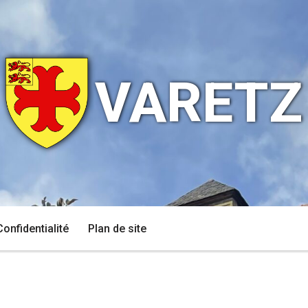
VARETZ
Confidentialité
Plan de site