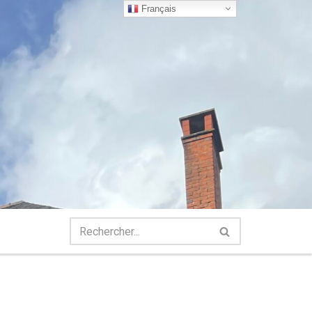
Français