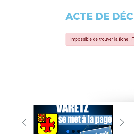
ACTE DE DÉC
Impossible de trouver la fiche :