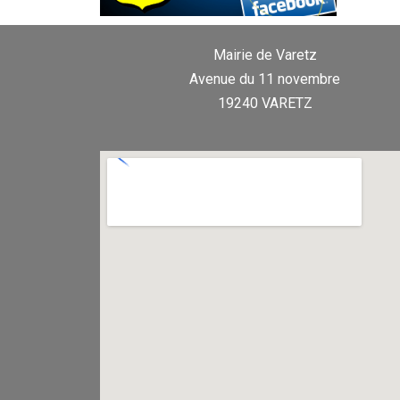
Mairie de Varetz
Avenue du 11 novembre
19240 VARETZ