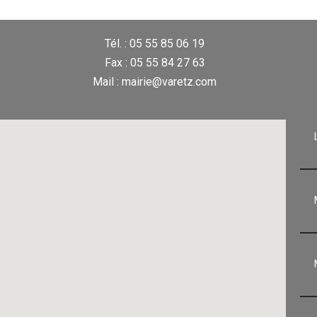
Tél. : 05 55 85 06 19
Fax : 05 55 84 27 63
Mail : mairie@varetz.com