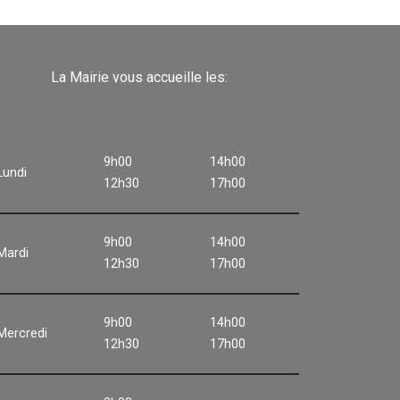
La Mairie vous accueille les:
9h00
14h00
Lundi
12h30
17h00
9h00
14h00
Mardi
12h30
17h00
9h00
14h00
Mercredi
12h30
17h00