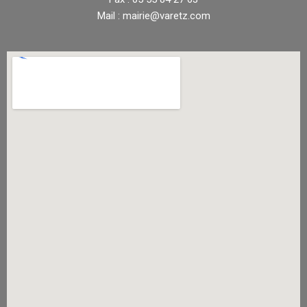
Mail : mairie@varetz.com