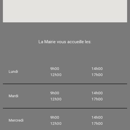
La Mairie vous accueille les:
9h00
14h00
Lundi
12h30
17h00
9h00
14h00
Mardi
12h30
17h00
9h00
14h00
Mercredi
12h30
17h00