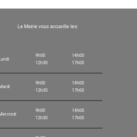
La Mairie vous accueille les:
9h00
14h00
Lundi
12h30
17h00
9h00
14h00
Mardi
12h30
17h00
9h00
14h00
Mercredi
12h30
17h00