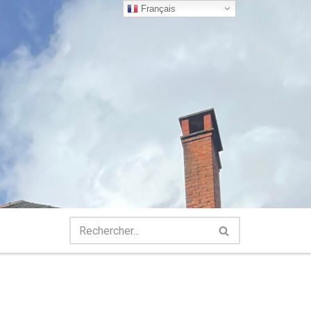
Français