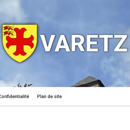
VARETZ
Confidentialité
Plan de site