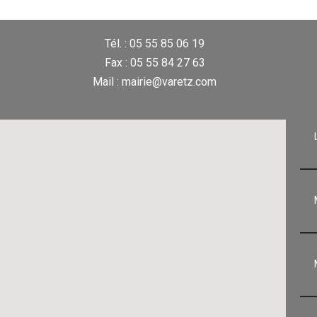
Tél. : 05 55 85 06 19
Fax : 05 55 84 27 63
Mail : mairie@varetz.com