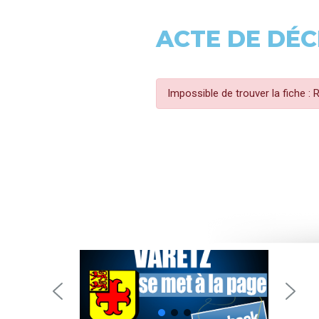
ACTE DE DÉC
Impossible de trouver la fiche :