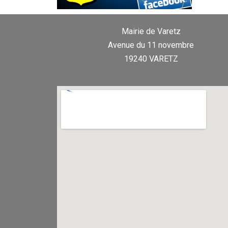
Mairie de Varetz
Avenue du 11 novembre
19240 VARETZ