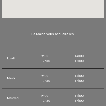
La Mairie vous accueille les:
9h00
14h00
Lundi
12h30
17h00
9h00
14h00
Mardi
12h30
17h00
9h00
14h00
Mercredi
12h30
17h00