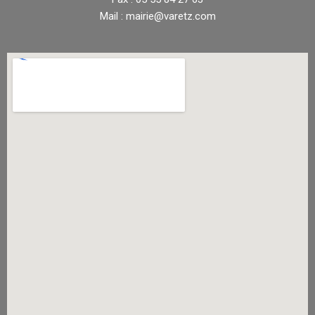
Mail : mairie@varetz.com