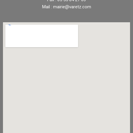
Mail : mairie@varetz.com