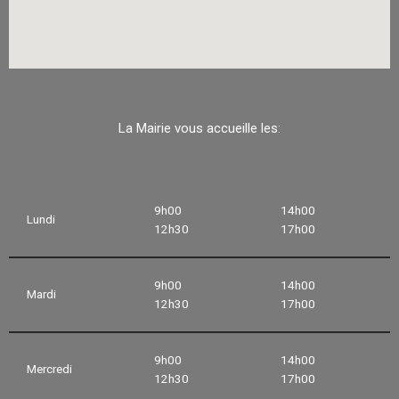
La Mairie vous accueille les:
9h00
14h00
Lundi
12h30
17h00
9h00
14h00
Mardi
12h30
17h00
9h00
14h00
Mercredi
12h30
17h00