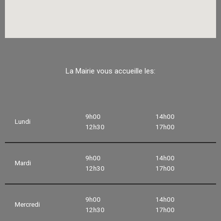
La Mairie vous accueille les:
9h00
14h00
Lundi
12h30
17h00
9h00
14h00
Mardi
12h30
17h00
9h00
14h00
Mercredi
12h30
17h00