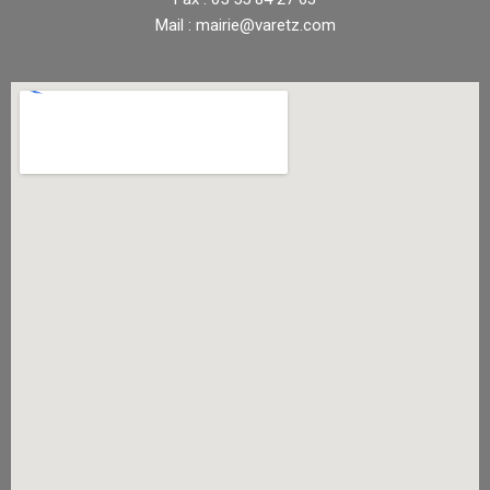
Mail : mairie@varetz.com