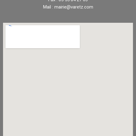
Mail : mairie@varetz.com