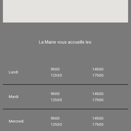
La Mairie vous accueille les:
9h00
14h00
Lundi
12h30
17h00
9h00
14h00
Mardi
12h30
17h00
9h00
14h00
Mercredi
12h30
17h00