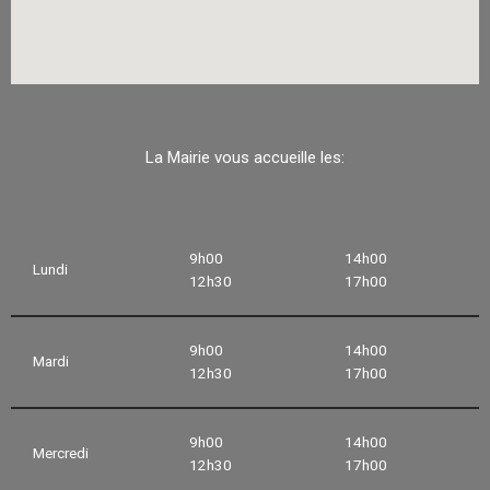
La Mairie vous accueille les:
9h00
14h00
Lundi
12h30
17h00
9h00
14h00
Mardi
12h30
17h00
9h00
14h00
Mercredi
12h30
17h00