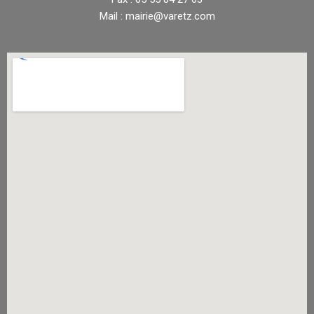
Mail : mairie@varetz.com