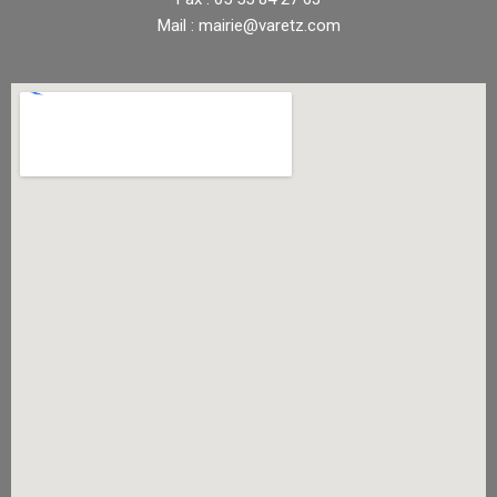
Mail : mairie@varetz.com