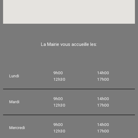
La Mairie vous accueille les:
9h00
14h00
Lundi
12h30
17h00
9h00
14h00
Mardi
12h30
17h00
9h00
14h00
Mercredi
12h30
17h00