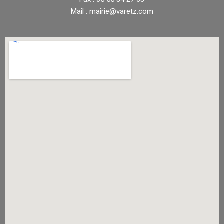
Mail : mairie@varetz.com