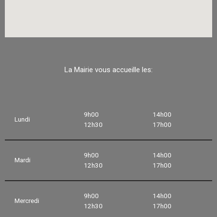
La Mairie vous accueille les:
9h00
14h00
Lundi
12h30
17h00
9h00
14h00
Mardi
12h30
17h00
9h00
14h00
Mercredi
12h30
17h00