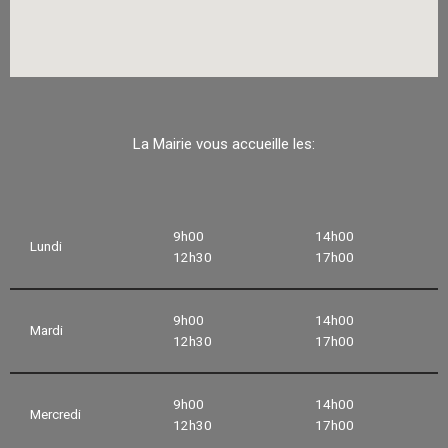
La Mairie vous accueille les:
9h00
14h00
Lundi
12h30
17h00
9h00
14h00
Mardi
12h30
17h00
9h00
14h00
Mercredi
12h30
17h00