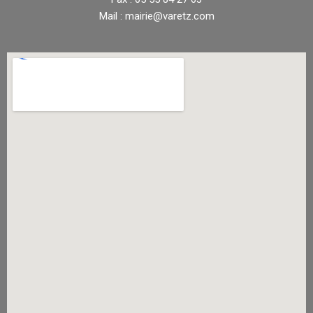
Mail : mairie@varetz.com