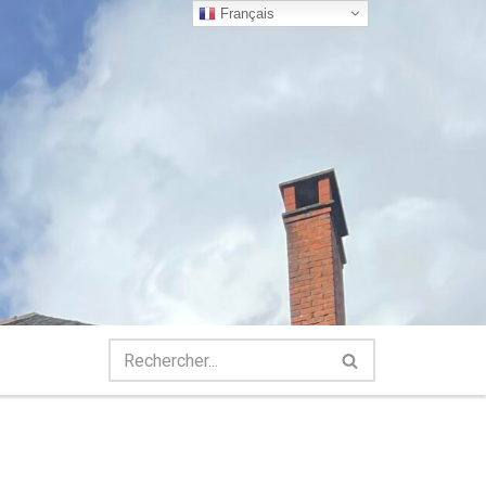
Français