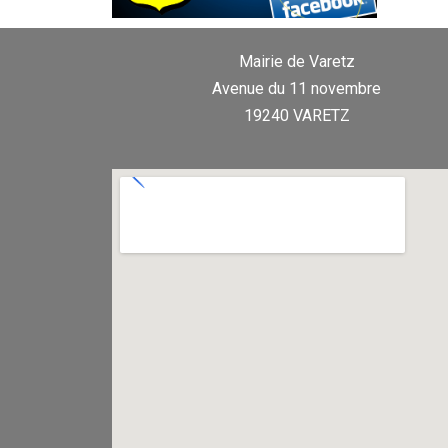
Mairie de Varetz
Avenue du 11 novembre
19240 VARETZ