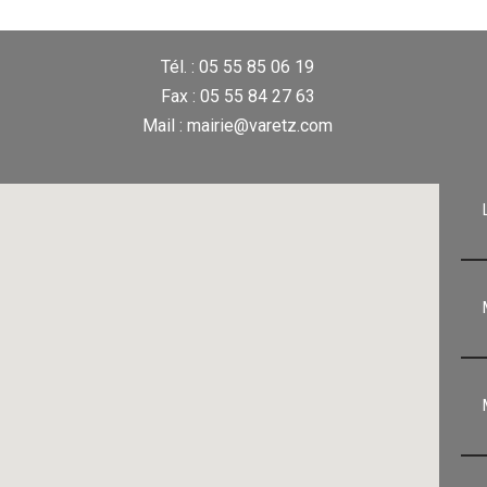
Tél. : 05 55 85 06 19
Fax : 05 55 84 27 63
Mail : mairie@varetz.com