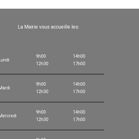
La Mairie vous accueille les:
9h00
14h00
Lundi
12h30
17h00
9h00
14h00
Mardi
12h30
17h00
9h00
14h00
Mercredi
12h30
17h00