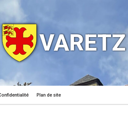
VARETZ
Confidentialité
Plan de site