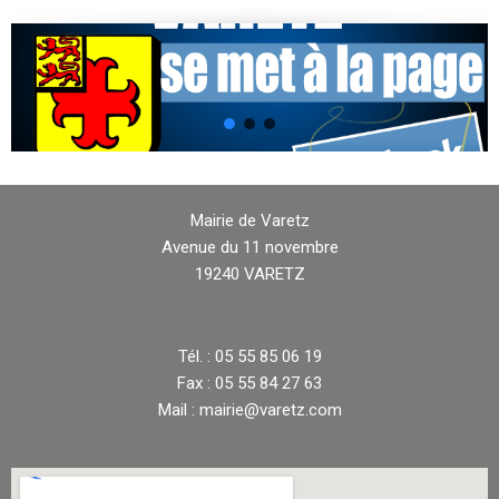
Mairie de Varetz
Avenue du 11 novembre
19240 VARETZ
Tél. : 05 55 85 06 19
Fax : 05 55 84 27 63
Mail : mairie@varetz.com