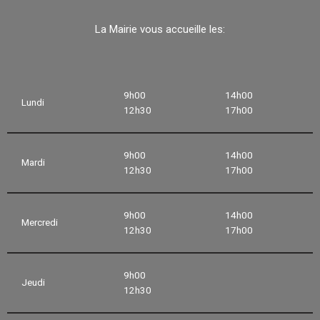
La Mairie vous accueille les:
9h00
14h00
Lundi
12h30
17h00
9h00
14h00
Mardi
12h30
17h00
9h00
14h00
Mercredi
12h30
17h00
9h00
Jeudi
12h30