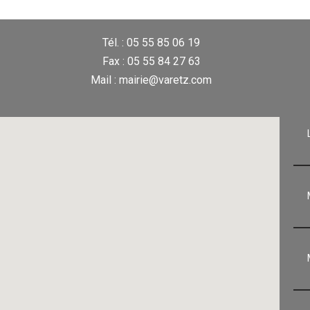
Tél. : 05 55 85 06 19
Fax : 05 55 84 27 63
Mail : mairie@varetz.com