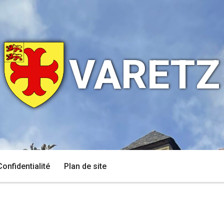
VARETZ
Confidentialité
Plan de site