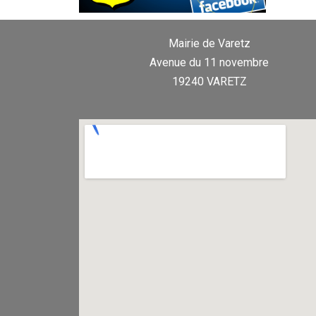
Mairie de Varetz
Avenue du 11 novembre
19240 VARETZ