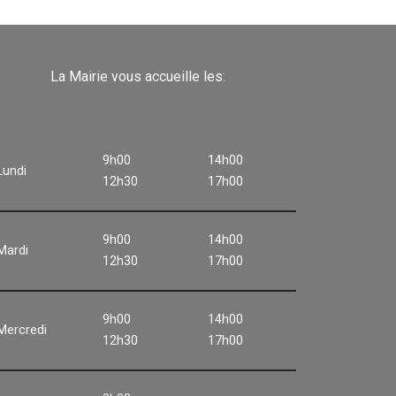
La Mairie vous accueille les:
9h00
14h00
Lundi
12h30
17h00
9h00
14h00
Mardi
12h30
17h00
9h00
14h00
Mercredi
12h30
17h00