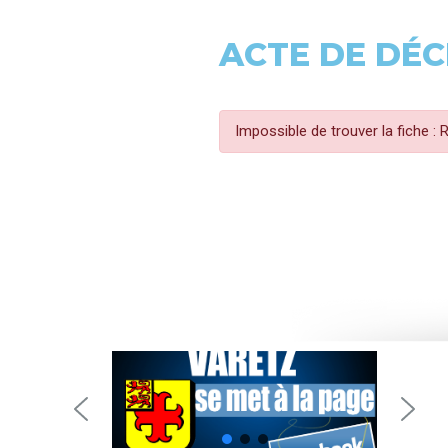
ACTE DE DÉC
Impossible de trouver la fiche :