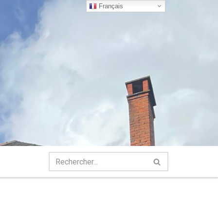
Français