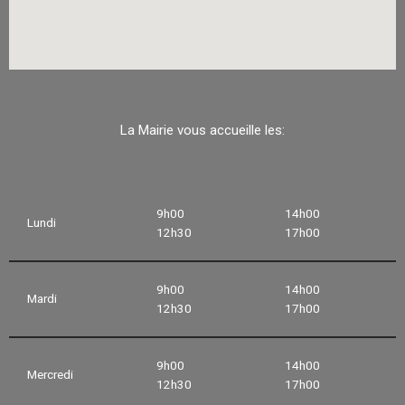
La Mairie vous accueille les:
9h00
14h00
Lundi
12h30
17h00
9h00
14h00
Mardi
12h30
17h00
9h00
14h00
Mercredi
12h30
17h00