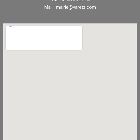
Mail : mairie@varetz.com