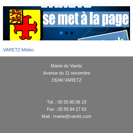
VARETZ Météo
Mairie de Varetz
Avenue du 11 novembre
19240 VARETZ
Tél. : 05 55 85 06 19
Fax : 05 55 84 27 63
Mail : mairie@varetz.com