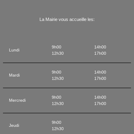
La Mairie vous accueille les:
9h00
14h00
Lundi
12h30
17h00
9h00
14h00
Mardi
12h30
17h00
9h00
14h00
Mercredi
12h30
17h00
9h00
Jeudi
12h30