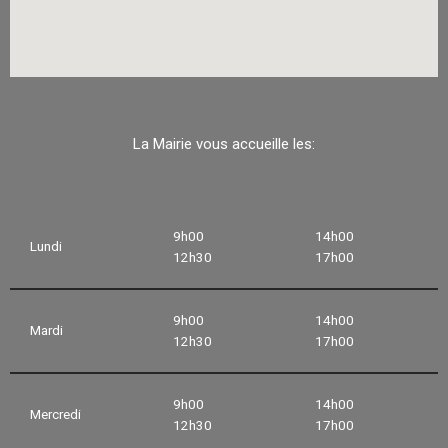
La Mairie vous accueille les:
9h00
14h00
Lundi
12h30
17h00
9h00
14h00
Mardi
12h30
17h00
9h00
14h00
Mercredi
12h30
17h00