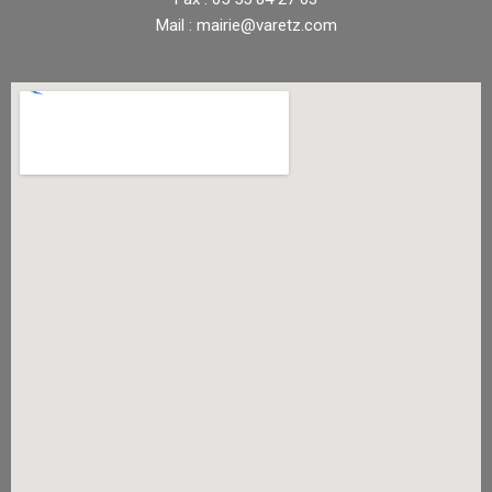
Mail : mairie@varetz.com