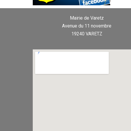
Mairie de Varetz
Avenue du 11 novembre
19240 VARETZ