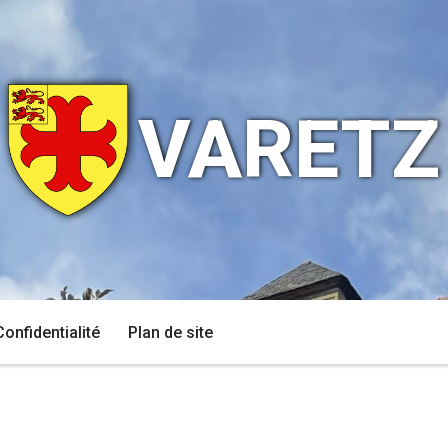
VARETZ
Confidentialité
Plan de site