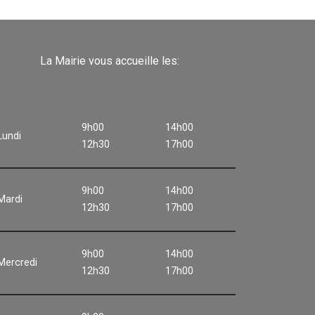
La Mairie vous accueille les:
9h00
14h00
Lundi
12h30
17h00
9h00
14h00
Mardi
12h30
17h00
9h00
14h00
Mercredi
12h30
17h00