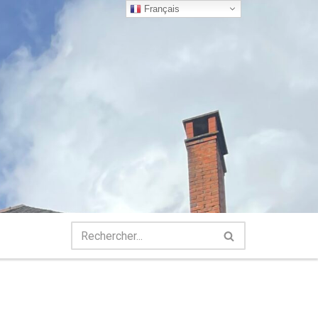
Français