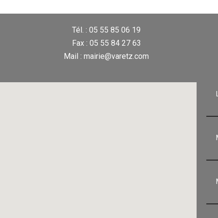
Tél. : 05 55 85 06 19
Fax : 05 55 84 27 63
Mail : mairie@varetz.com