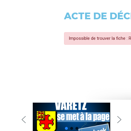
ACTE DE DÉC
Impossible de trouver la fiche :