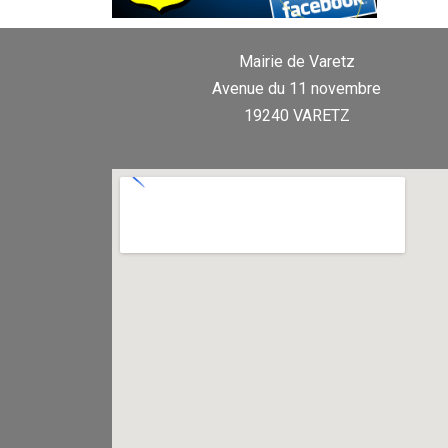
Mairie de Varetz
Avenue du 11 novembre
19240 VARETZ