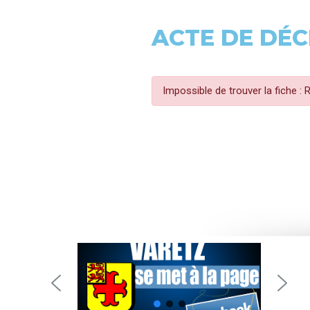
ACTE DE DÉC
Impossible de trouver la fiche :