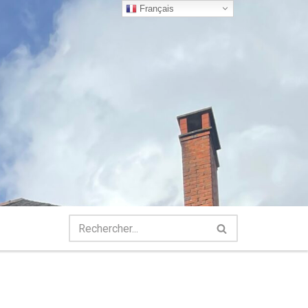
Français