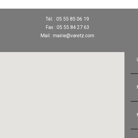
Tél. : 05 55 85 06 19
Fax : 05 55 84 27 63
Mail : mairie@varetz.com