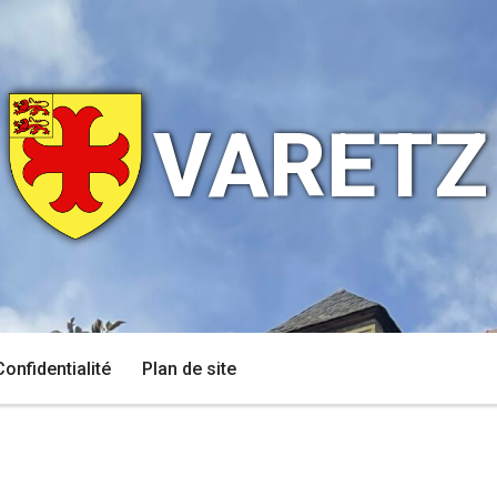
VARETZ
Confidentialité
Plan de site