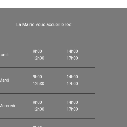
La Mairie vous accueille les:
9h00
14h00
Lundi
12h30
17h00
9h00
14h00
Mardi
12h30
17h00
9h00
14h00
Mercredi
12h30
17h00