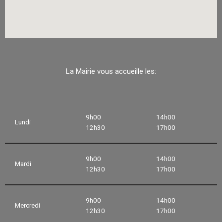
La Mairie vous accueille les:
9h00
14h00
Lundi
12h30
17h00
9h00
14h00
Mardi
12h30
17h00
9h00
14h00
Mercredi
12h30
17h00