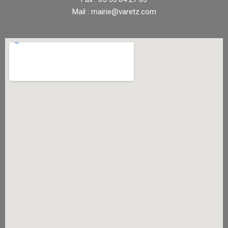
Mail : mairie@varetz.com