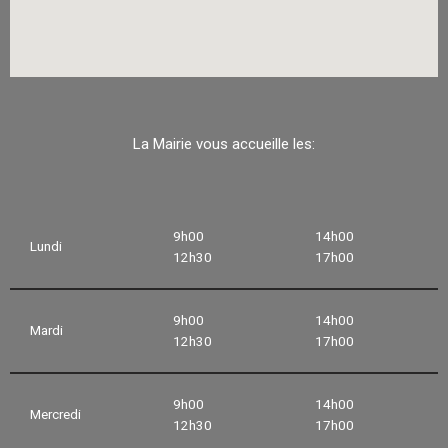
La Mairie vous accueille les:
9h00
14h00
Lundi
12h30
17h00
9h00
14h00
Mardi
12h30
17h00
9h00
14h00
Mercredi
12h30
17h00