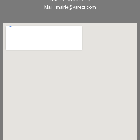
Mail : mairie@varetz.com