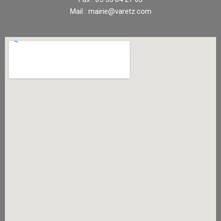
Mail : mairie@varetz.com