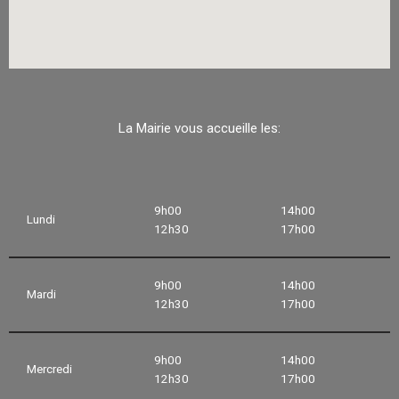
La Mairie vous accueille les:
9h00
14h00
Lundi
12h30
17h00
9h00
14h00
Mardi
12h30
17h00
9h00
14h00
Mercredi
12h30
17h00