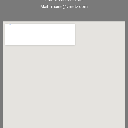
Mail : mairie@varetz.com