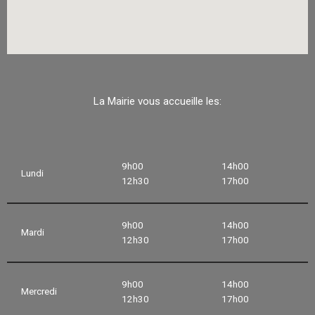
La Mairie vous accueille les:
9h00
14h00
Lundi
12h30
17h00
9h00
14h00
Mardi
12h30
17h00
9h00
14h00
Mercredi
12h30
17h00