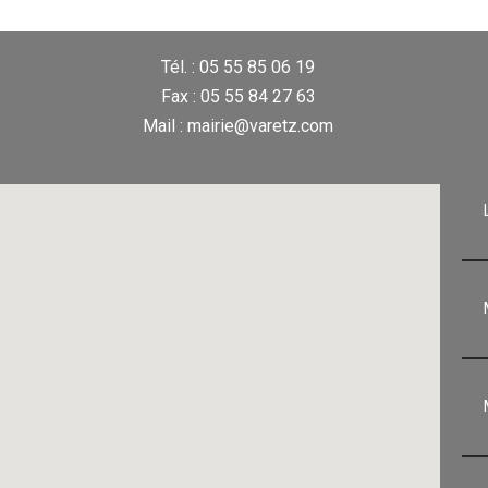
Tél. : 05 55 85 06 19
Fax : 05 55 84 27 63
Mail : mairie@varetz.com