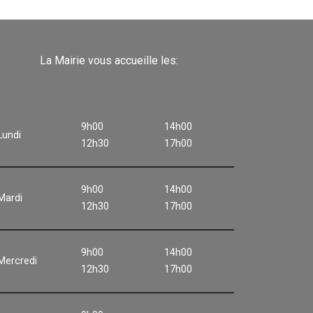
La Mairie vous accueille les:
9h00
14h00
Lundi
12h30
17h00
9h00
14h00
Mardi
12h30
17h00
9h00
14h00
Mercredi
12h30
17h00