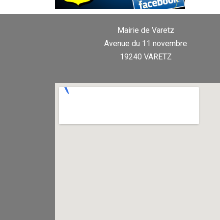
Mairie de Varetz
Avenue du 11 novembre
19240 VARETZ