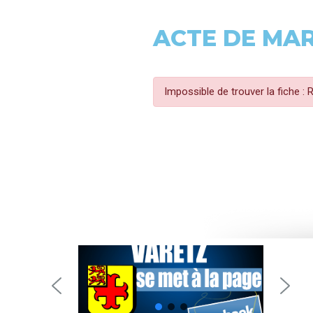
ACTE DE MA
Impossible de trouver la fiche :