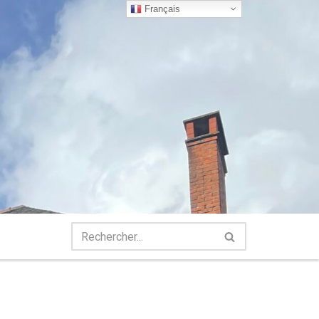
Français