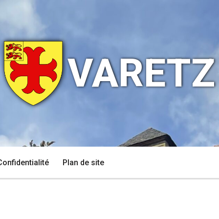
VARETZ
Confidentialité
Plan de site