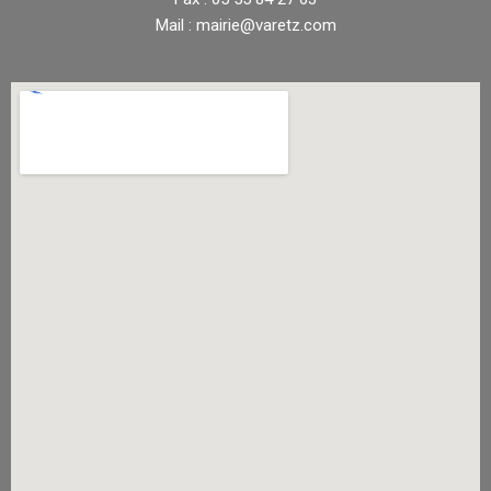
Mail : mairie@varetz.com