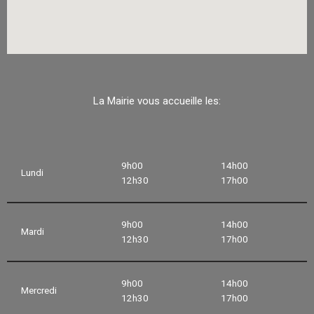
La Mairie vous accueille les:
9h00
14h00
Lundi
12h30
17h00
9h00
14h00
Mardi
12h30
17h00
9h00
14h00
Mercredi
12h30
17h00