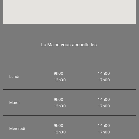
La Mairie vous accueille les:
9h00
14h00
Lundi
12h30
17h00
9h00
14h00
Mardi
12h30
17h00
9h00
14h00
Mercredi
12h30
17h00