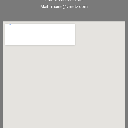
Mail : mairie@varetz.com