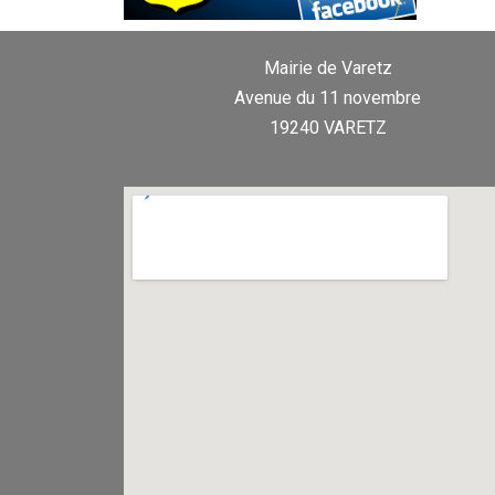
Mairie de Varetz
Avenue du 11 novembre
19240 VARETZ