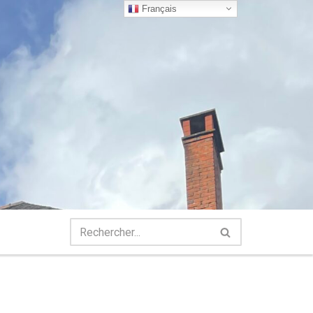
Français