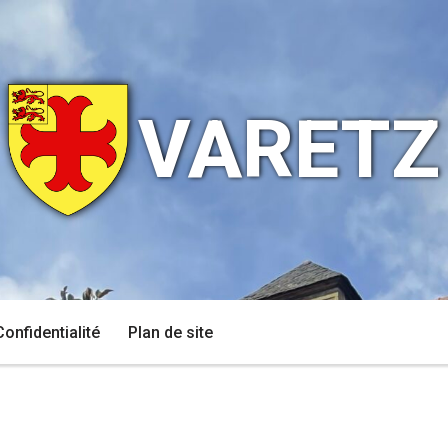
VARETZ
Confidentialité
Plan de site