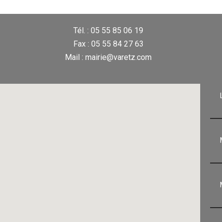
Tél. : 05 55 85 06 19
Fax : 05 55 84 27 63
Mail : mairie@varetz.com