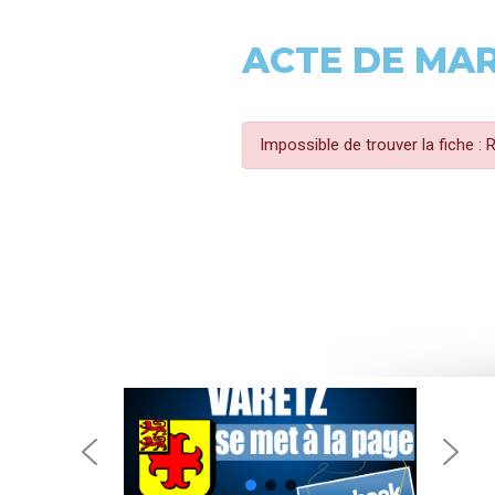
ACTE DE MA
Impossible de trouver la fiche :