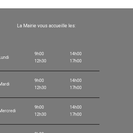
La Mairie vous accueille les:
9h00
14h00
Lundi
12h30
17h00
9h00
14h00
Mardi
12h30
17h00
9h00
14h00
Mercredi
12h30
17h00