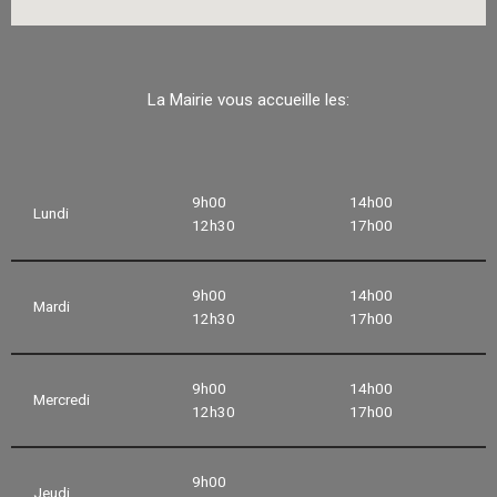
La Mairie vous accueille les:
9h00
14h00
Lundi
12h30
17h00
9h00
14h00
Mardi
12h30
17h00
9h00
14h00
Mercredi
12h30
17h00
9h00
Jeudi