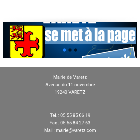
Mairie de Varetz
Avenue du 11 novembre
19240 VARETZ
Tél. : 05 55 85 06 19
Fax : 05 55 84 27 63
Mail : mairie@varetz.com