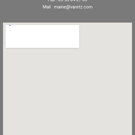
Mail : mairie@varetz.com