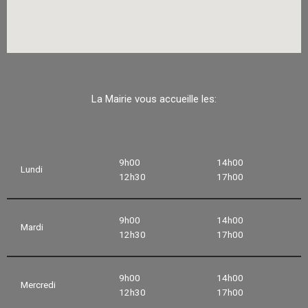
La Mairie vous accueille les:
9h00
14h00
Lundi
12h30
17h00
9h00
14h00
Mardi
12h30
17h00
9h00
14h00
Mercredi
12h30
17h00