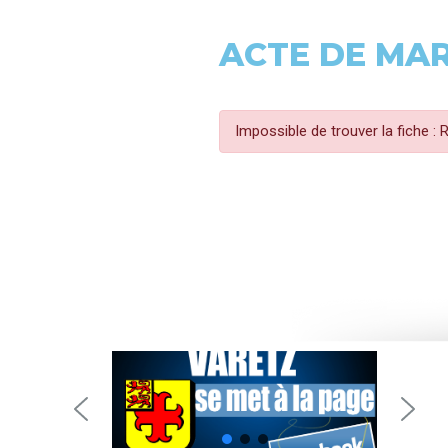
ACTE DE MA
Impossible de trouver la fiche :