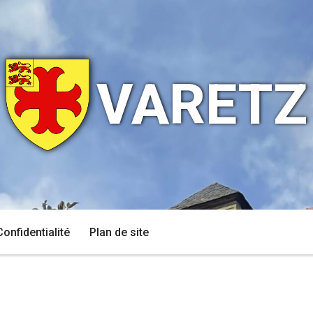
VARETZ
Confidentialité
Plan de site