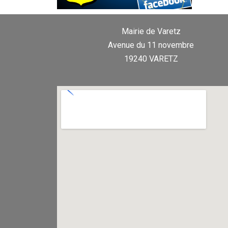
Mairie de Varetz
Avenue du 11 novembre
19240 VARETZ