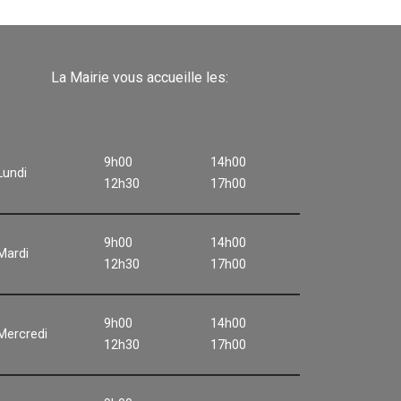
La Mairie vous accueille les:
9h00
14h00
Lundi
12h30
17h00
9h00
14h00
Mardi
12h30
17h00
9h00
14h00
Mercredi
12h30
17h00