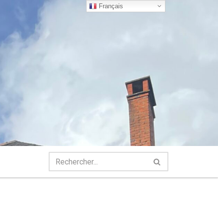
Français