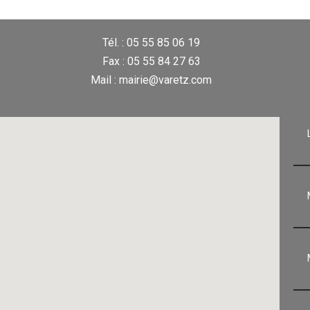
Tél. : 05 55 85 06 19
Fax : 05 55 84 27 63
Mail : mairie@varetz.com