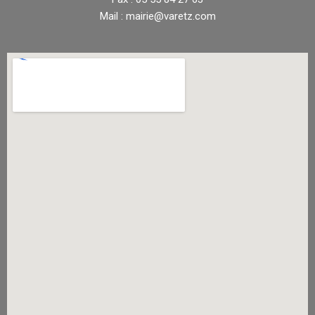
Mail : mairie@varetz.com