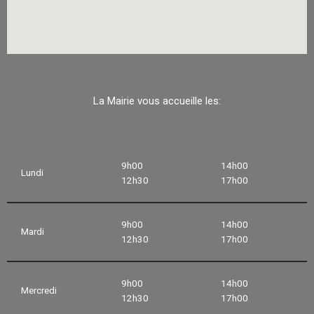
La Mairie vous accueille les:
9h00
14h00
Lundi
12h30
17h00
9h00
14h00
Mardi
12h30
17h00
9h00
14h00
Mercredi
12h30
17h00